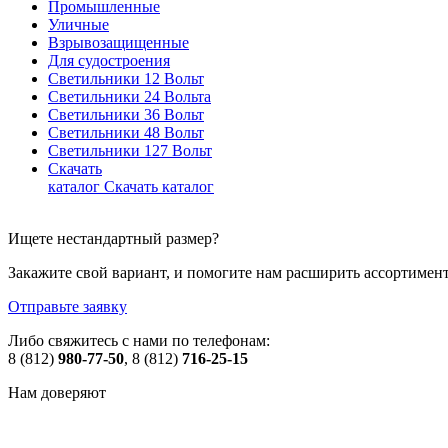
Промышленные
Уличные
Взрывозащищенные
Для судостроения
Светильники 12 Вольт
Светильники 24 Вольта
Светильники 36 Вольт
Светильники 48 Вольт
Светильники 127 Вольт
Скачать
каталог
Скачать каталог
Ищете нестандартный размер?
Закажите свой вариант, и помогите нам расширить ассортиме
Отправьте заявку
Либо свяжитесь с нами по телефонам:
8 (812)
980-77-50
, 8 (812)
716-25-15
Нам доверяют