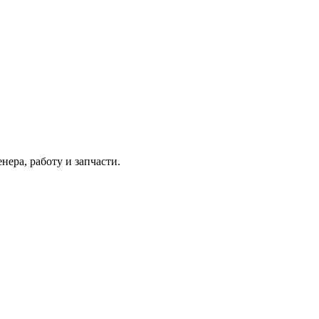
ера, работу и запчасти.