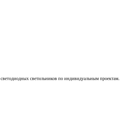
х светодиодных светильников по индивидуальным проектам.