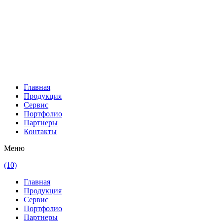
Главная
Продукция
Сервис
Портфолио
Партнеры
Контакты
Меню
(10)
Главная
Продукция
Сервис
Портфолио
Партнеры