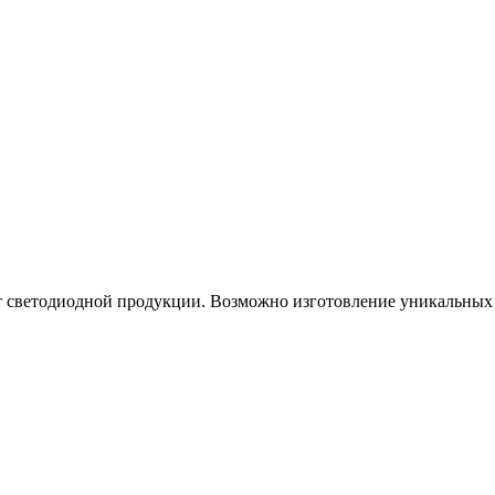
нт светодиодной продукции. Возможно изготовление уникальны